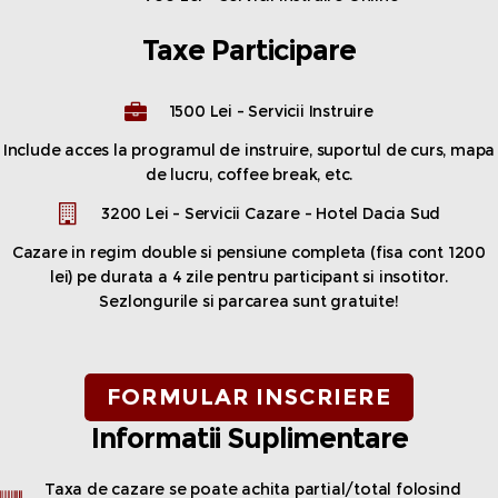
Taxe Participare
1500 Lei - Servicii Instruire
Include acces la programul de instruire, suportul de curs, mapa
de lucru, coffee break, etc.
3200 Lei - Servicii Cazare - Hotel Dacia Sud
Cazare in regim double si pensiune completa (fisa cont 1200
lei) pe durata a 4 zile pentru participant si insotitor.
Sezlongurile si parcarea sunt gratuite!
FORMULAR INSCRIERE
Informatii Suplimentare
Taxa de cazare se poate achita partial/total folosind