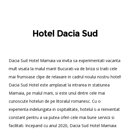
Hotel Dacia Sud
Dacia Sud Hotel Mamaia va invita sa experimentati vacanta
mult visata la malul marii! Bucurati-va de briza si traiti cele
mai frumoase clipe de relaxare in cadrul noului nostru hotel!
Dacia Sud Hotel este amplasat la intrarea in statiunea
Mamaia, pe malul marii, si este unul dintre cele mai
cunoscute hoteluri de pe litoralul romanesc. Cu o
experienta indelungata in ospitalitate, hotelul s-a reinventat
constant pentru a va putea oferi cele mai bune servicii si
facilitati. Incepand cu anul 2020, Dacia Sud Hotel Mamaia