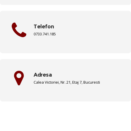
Telefon
0733.741.185
Adresa
Calea Victoriei, Nr. 21, Etaj 7, Bucuresti