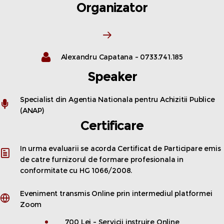
Organizator
Alexandru Capatana - 0733.741.185
Speaker
Specialist din Agentia Nationala pentru Achizitii Publice
(ANAP)
Certificare
In urma evaluarii se acorda Certificat de Participare emis
de catre furnizorul de formare profesionala in
conformitate cu HG 1066/2008.
Eveniment transmis Online prin intermediul platformei
Zoom
700 Lei - Servicii instruire Online