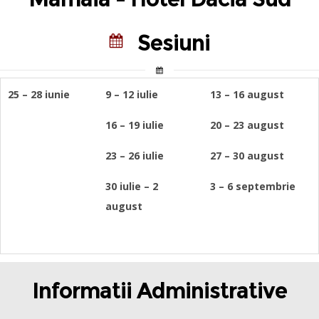
Sesiuni
25 – 28 iunie
9 – 12 iulie
13 – 16 august
16 – 19 iulie
20 – 23 august
23 – 26 iulie
27 – 30 august
30 iulie – 2
3 – 6 septembrie
august
Informatii Administrative