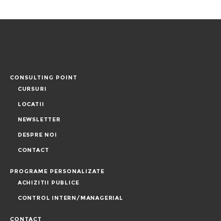
CONSULTING POINT
CURSURI
LOCATII
NEWSLETTER
DESPRE NOI
CONTACT
PROGRAME PERSONALIZATE
ACHIZITII PUBLICE
CONTROL INTERN/MANAGERIAL
CONTACT